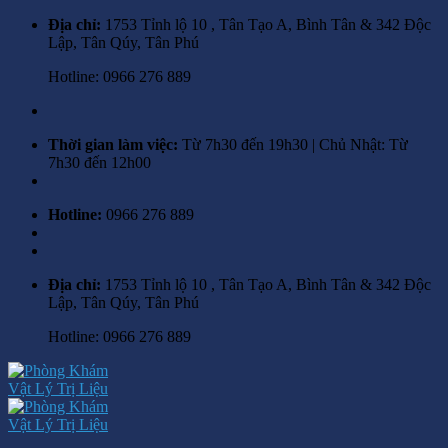
Skip
Địa chỉ:
1753 Tỉnh lộ 10 , Tân Tạo A, Bình Tân & 342 Độc
to
Lập, Tân Qúy, Tân Phú
content
Hotline: 0966 276 889
Thời gian làm việc:
Từ 7h30 đến 19h30 | Chủ Nhật: Từ
7h30 đến 12h00
Hotline:
0966 276 889
Địa chỉ:
1753 Tỉnh lộ 10 , Tân Tạo A, Bình Tân & 342 Độc
Lập, Tân Qúy, Tân Phú
Hotline: 0966 276 889