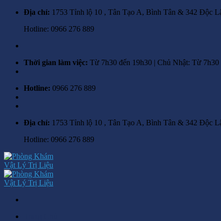
Skip
Địa chỉ:
1753 Tỉnh lộ 10 , Tân Tạo A, Bình Tân & 342 Độc L
to
Hotline: 0966 276 889
content
Thời gian làm việc:
Từ 7h30 đến 19h30 | Chủ Nhật: Từ 7h30
Hotline:
0966 276 889
Địa chỉ:
1753 Tỉnh lộ 10 , Tân Tạo A, Bình Tân & 342 Độc L
Hotline: 0966 276 889
Trang Chủ